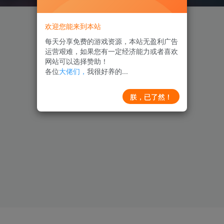
欢迎您能来到本站
每天分享免费的游戏资源，本站无盈利广告
运营艰难，如果您有一定经济能力或者喜欢
网站可以选择赞助！
各位
大佬们，
我很好养的...
朕，已了然！