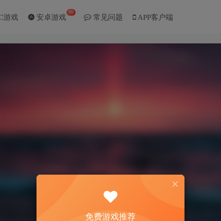
99
C游戏
安卓游戏
常见问题
APP客户端
免费游戏推荐