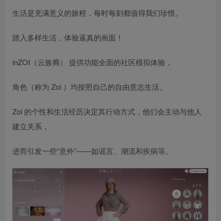
生活是充满意义的旅程，每时每刻都值得我们珍惜。
踏入多样生活，体验逼真的画面！
inZOI（云族裔） 提供功能全面的社区模拟体验，
角色（称为 Zoi ）均按照自己的自由意志生活。
Zoi 的个性和生活经历决定其行动方式，他们会主动与他人
建立关系，
进而引发一些“意外”——如谣言、潮流和疾病等。