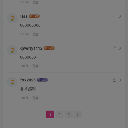
1年前
回复
ttss
0
666666666
1年前
回复
qwerty1112
0
6666666
1年前
回复
fox2025
0
非常感谢！
1年前
回复
1
2
3