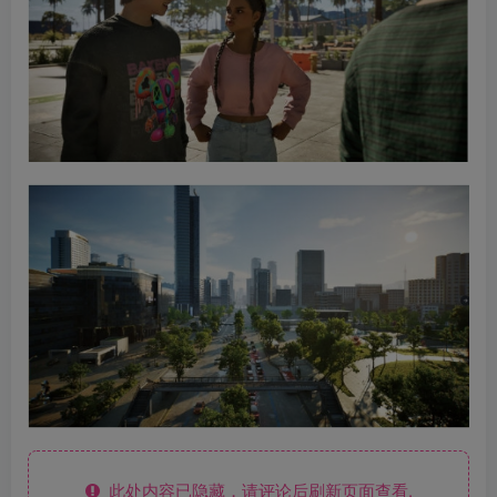
此处内容已隐藏，请评论后刷新页面查看.