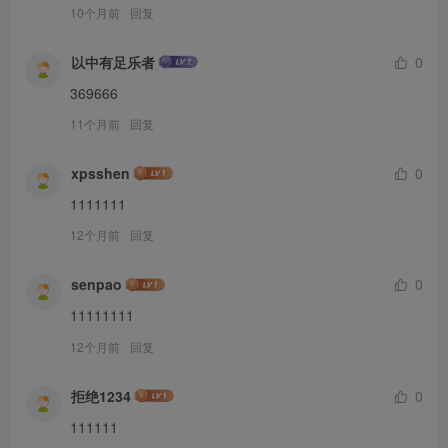
10个月前
回复
以中有足乐者
0
369666
11个月前
回复
xpsshen
0
1111111
12个月前
回复
senpao
0
11111111
12个月前
回复
拒绝1234
0
111111