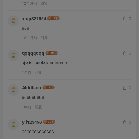
12个月前
回复
xuqi321654
0
666
12个月前
回复
qqqqqqqq
0
sjksisnsnekskmememe
1年前
回复
Aiddison
0
666666666
1年前
回复
yjl123456
0
6666666666666