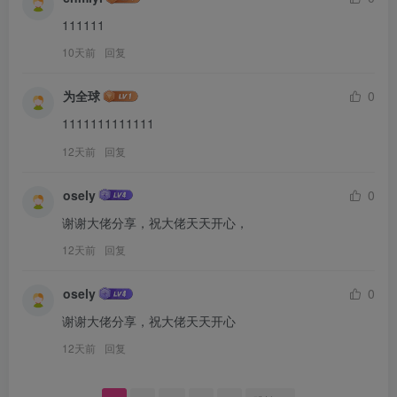
111111
10天前
回复
为全球
0
1111111111111
12天前
回复
osely
0
谢谢大佬分享，祝大佬天天开心，
12天前
回复
osely
0
谢谢大佬分享，祝大佬天天开心
12天前
回复