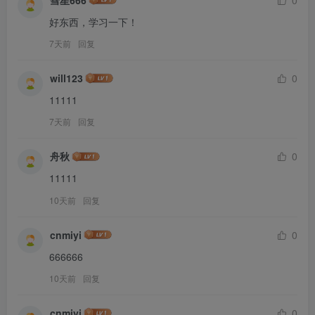
好东西，学习一下！
7天前
回复
will123
0
11111
7天前
回复
舟秋
0
11111
10天前
回复
cnmiyi
0
666666
10天前
回复
cnmiyi
0