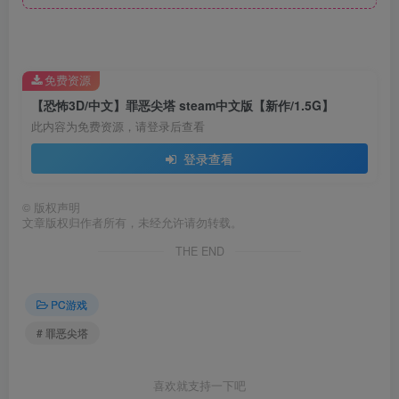
免费资源
【恐怖3D/中文】罪恶尖塔 steam中文版【新作/1.5G】
此内容为免费资源，请登录后查看
登录查看
©
版权声明
文章版权归作者所有，未经允许请勿转载。
THE END
PC游戏
# 罪恶尖塔
喜欢就支持一下吧