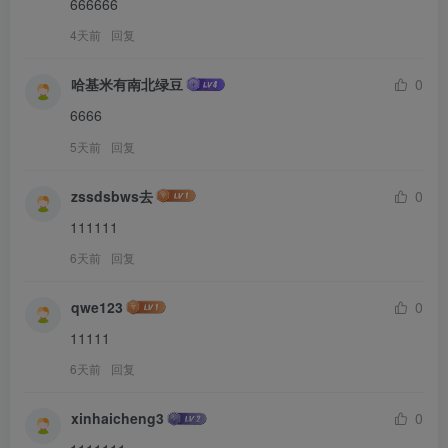
666666
4天前
回复
哈基米有南北绿豆
0
6666
5天前
回复
zssdsbws去
0
111111
6天前
回复
qwe123
0
11111
6天前
回复
xinhaicheng3
0