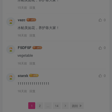
15天前
回复
vazc
0
水帖美如花，养护靠大家！
16天前
回复
FSDFSF
0
vegetable
16天前
回复
starxk
0
1111111111111111
16天前
回复
1
2
…
14
跳转