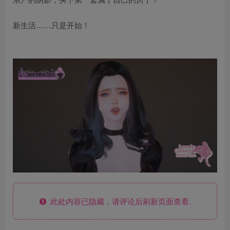
新生活……只是开始！
此处内容已隐藏，请评论后刷新页面查看.