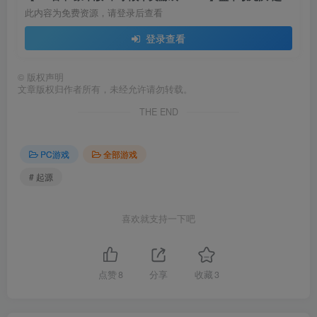
此内容为免费资源，请登录后查看
登录查看
©
版权声明
文章版权归作者所有，未经允许请勿转载。
THE END
PC游戏
全部游戏
# 起源
喜欢就支持一下吧
点赞
8
分享
收藏
3