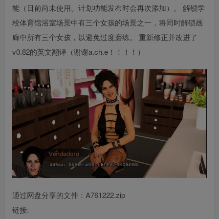
能（目前尚未使用。计划功能发布时会再次添加）。 解锁学
校体育馆浴室场景中有三个女孩的场景之一，将同时解锁画
廊中所有三个女孩，以避免过度磨练。 重新修正并改进了
v0.82的英文翻译（谢谢a.ch.e！！！！）
通过网盘分享的文件：A761222.zip
链接: