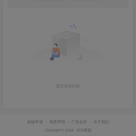
暂无评论内容
友链申请
免责声明
广告合作
关于我们
Copyright © 2025 ·
ACG家园