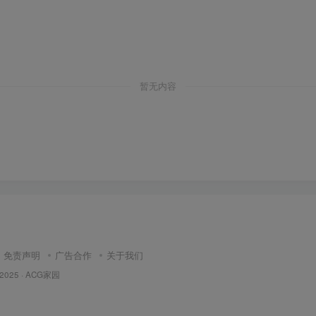
暂无内容
免责声明
广告合作
关于我们
 2025 ·
ACG家园