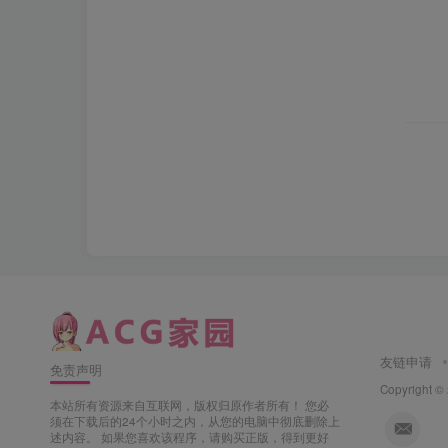
友链申请
免责声明
Copyright ©
本站所有资源来自互联网，版权归原作者所有！ 您必
须在下载后的24个小时之内，从您的电脑中彻底删除上
述内容。 如果您喜欢该程序，请购买正版，得到更好